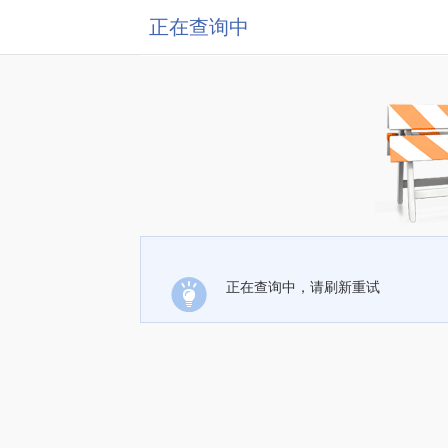
正在查询中
正在查询中，请刷新重试