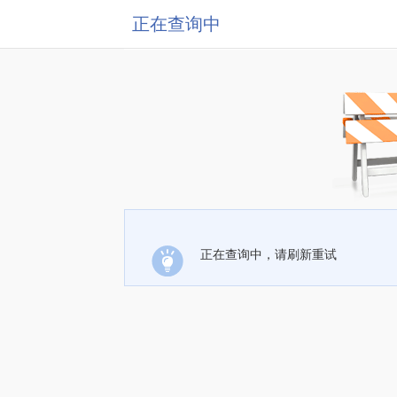
正在查询中
正在查询中，请刷新重试