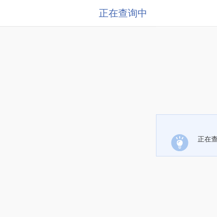
正在查询中
正在