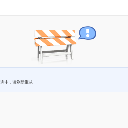
查询中，请刷新重试